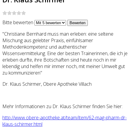
Bitte bewerten
"Christiane Bernhard muss man erleben: eine seltene
Mischung aus gelebter Praxis, einfühlsamer
Methodenkompetenz und authentischer
Wissensvermittelung. Eine der besten Trainerinnen, die ich je
erleben durfte, ihre Botschaften sind heute noch in mir
lebendig und helfen mir immer noch, mit meiner Umwelt gut
zu kommunizieren"
Dr. Klaus Schirmer, Obere Apotheke Villach
Mehr Informationen zu Dr. Klaus Schirmer finden Sie hier:
http://www.obere-apotheke.at/team/item/62-mag-pharm-dr-
klaus-schirmer.html