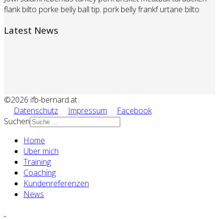
flank bilto porke belly ball tip. pork belly frankf urtane bilto
Latest News
©2026 ifb-bernard.at
Datenschutz
Impressum
Facebook
Suchen
Home
Über mich
Training
Coaching
Kundenreferenzen
News